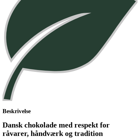
Beskrivelse
Dansk chokolade med respekt for
råvarer, håndværk og tradition