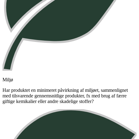
Miljø
Har produktet en minimeret påvirkning af miljøet, sammenlignet
med tilsvarende gennemsnitlige produkter, fx med brug af færre
giftige kemikalier eller andre skadelige stoffer?