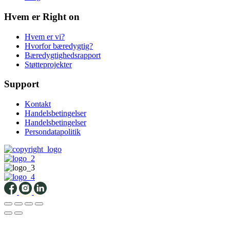
Hvem er Right on
Hvem er vi?
Hvorfor bæredygtig?
Bæredygtighedsrapport
Støtteprojekter
Support
Kontakt
Handelsbetingelser
Handelsbetingelser
Persondatapolitik