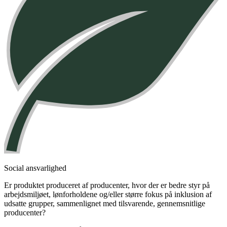
Social ansvarlighed
Er produktet produceret af producenter, hvor der er bedre styr på
arbejdsmiljøet, lønforholdene og/eller større fokus på inklusion af
udsatte grupper, sammenlignet med tilsvarende, gennemsnitlige
producenter?