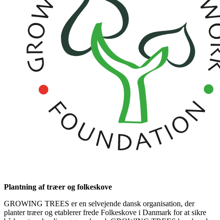
Plantning af træer og folkeskove
GROWING TREES er en selvejende dansk organisation, der
planter træer og etablerer frede Folkeskove i Danmark for at sikre