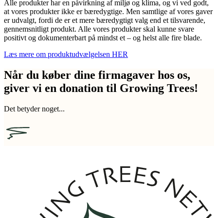
Alle produkter har en påvirkning af miljø og klima, og vi ved godt,
at vores produkter ikke er bæredygtige. Men samtlige af vores gaver
er udvalgt, fordi de er et mere bæredygtigt valg end et tilsvarende,
gennemsnitligt produkt. Alle vores produkter skal kunne svare
positivt og dokumenterbart på mindst et – og helst alle fire blade.
Læs mere om produktudvælgelsen HER
Når du køber dine firmagaver hos os,
giver vi en donation til Growing Trees!
Det betyder noget...