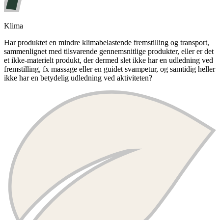
Klima
Har produktet en mindre klimabelastende fremstilling og transport,
sammenlignet med tilsvarende gennemsnitlige produkter, eller er det
et ikke-materielt produkt, der dermed slet ikke har en udledning ved
fremstilling, fx massage eller en guidet svampetur, og samtidig heller
ikke har en betydelig udledning ved aktiviteten?