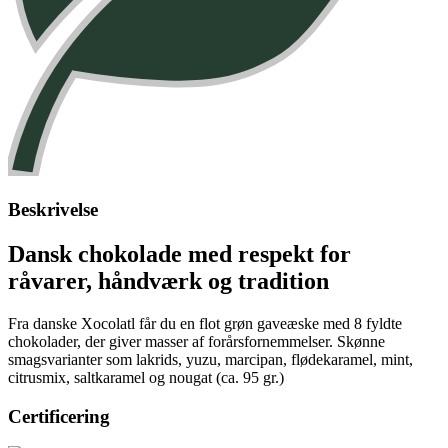
Beskrivelse
Dansk chokolade med respekt for
råvarer, håndværk og tradition
Fra danske Xocolatl får du en flot grøn gaveæske med 8 fyldte
chokolader, der giver masser af forårsfornemmelser. Skønne
smagsvarianter som lakrids, yuzu, marcipan, flødekaramel, mint,
citrusmix, saltkaramel og nougat (ca. 95 gr.)
Certificering