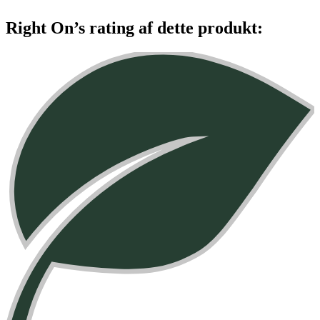
Right On’s rating af dette produkt: