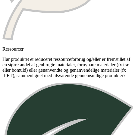
Ressourcer
Har produktet et reduceret ressourceforbrug og/eller er fremstillet af
en større andel af genbrugte materialer, fornybare materialer (fx træ
eller bomuld) eller genanvendte og genanvendelige materialer (fx
rPET), sammenlignet med tilsvarende gennemsnitlige produkter?